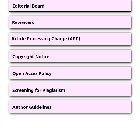
Editorial Board
Reviewers
Article Processing Charge (APC)
Copyright Notice
Open Acces Policy
Screening for Plagiarism
Author Guidelines