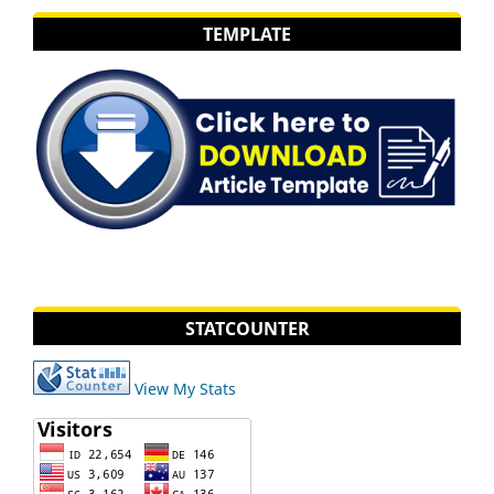
TEMPLATE
STATCOUNTER
View My Stats