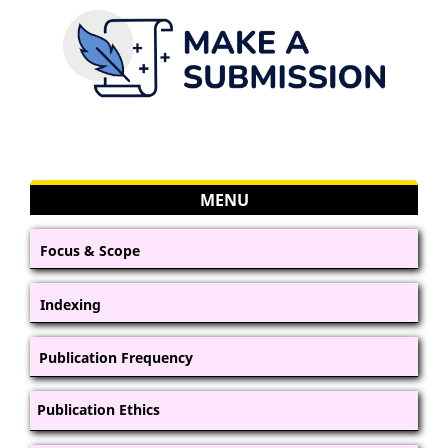
MENU
Focus & Scope
Indexing
Publication Frequency
Publication Ethics