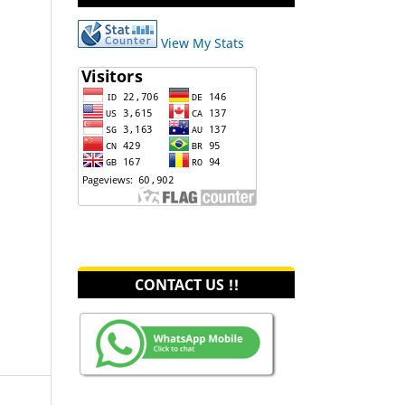
View My Stats
CONTACT US !!