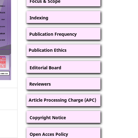
Focus & Scope
Indexing
Publication Frequency
Publication Ethics
Editorial Board
Reviewers
Article Processing Charge (APC)
Copyright Notice
Open Acces Policy