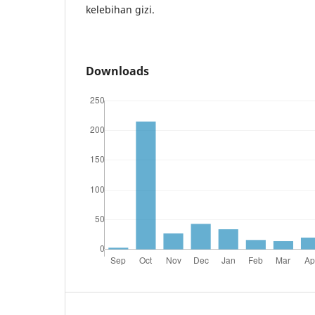
kelebihan gizi.
Downloads