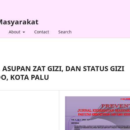
 Masyarakat
About
Contact
Search
ASUPAN ZAT GIZI, DAN STATUS GIZI
O, KOTA PALU