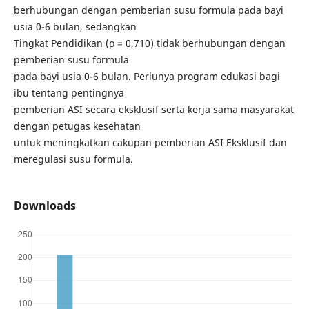
berhubungan dengan pemberian susu formula pada bayi
usia 0-6 bulan, sedangkan
Tingkat Pendidikan (ρ = 0,710) tidak berhubungan dengan
pemberian susu formula
pada bayi usia 0-6 bulan. Perlunya program edukasi bagi
ibu tentang pentingnya
pemberian ASI secara eksklusif serta kerja sama masyarakat
dengan petugas kesehatan
untuk meningkatkan cakupan pemberian ASI Eksklusif dan
meregulasi susu formula.
Downloads