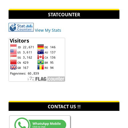
STATCOUNTER
View My Stats
CONTACT US !!