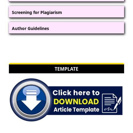
Screening for Plagiarism
Author Guidelines
TEMPLATE