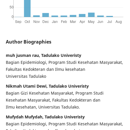
Author Biographies
muh jusman rau, Tadulako Univeristy
Bagian Epidemiologi, Program Studi Kesehatan Masyarakat,
Fakultas Kedokteran dan Ilmu kesehatan
Universitas Tadulako
Nikmah Utami Dewi, Tadulako Univeristy
Bagian Gizi Kesehatan Masyarakat, Program Studi
Kesehatan Masyarakat, Fakultas Kedokteran dan
Ilmu kesehatan, Universitas Tadulako.
Mufydah Mufydah, Tadulako Univeristy
Bagian Epidemiologi, Program Studi Kesehatan Masyarakat,