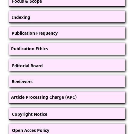
Focus & Scope
Indexing
Publication Frequency
Publication Ethics
Editorial Board
Reviewers
Article Processing Charge (APC)
Copyright Notice
Open Acces Policy