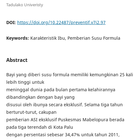
Tadulako Univeristy
DOI:
https://doi.org/10.22487/preventif.v7i2.97
Keywords:
Karakteristik Ibu, Pemberian Susu Formula
Abstract
Bayi yang diberi susu formula memiliki kemungkinan 25 kali
lebih tinggi untuk
meninggal dunia pada bulan pertama kelahirannya
dibandingkan dengan bayi yang
disusui oleh ibunya secara eksklusif. Selama tiga tahun
berturut-turut, cakupan
pemberian ASI eksklusif Puskesmas Mabelopura berada
pada tiga terendah di Kota Palu
dengan persentasi sebesar 34,47% untuk tahun 2011,