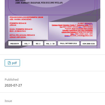
pdf
Published
2020-07-27
Issue