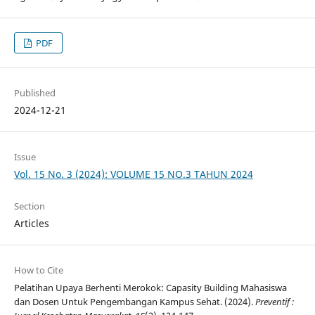
PDF
Published
2024-12-21
Issue
Vol. 15 No. 3 (2024): VOLUME 15 NO.3 TAHUN 2024
Section
Articles
How to Cite
Pelatihan Upaya Berhenti Merokok: Capasity Building Mahasiswa
dan Dosen Untuk Pengembangan Kampus Sehat. (2024).
Preventif :