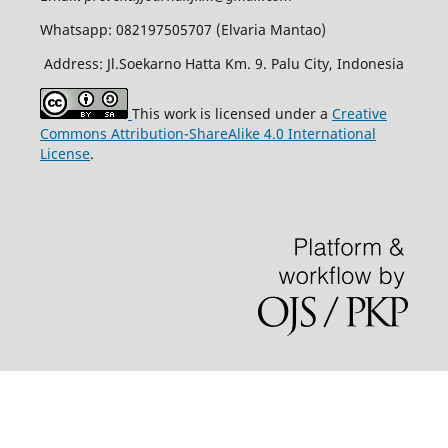
Whatsapp: 082197505707 (Elvaria Mantao)
Address: Jl.Soekarno Hatta Km. 9. Palu City, Indonesia
This work is licensed under a
Creative
Commons Attribution-ShareAlike 4.0 International
License
.