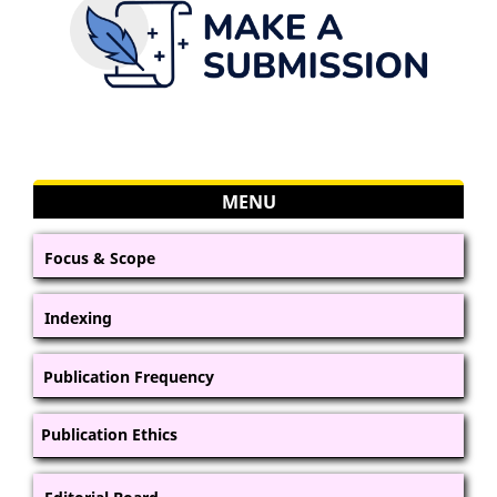
MENU
Focus & Scope
Indexing
Publication Frequency
Publication Ethics