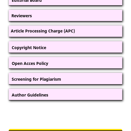
Editorial Board
Reviewers
Article Processing Charge (APC)
Copyright Notice
Open Acces Policy
Screening for Plagiarism
Author Guidelines