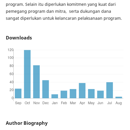
program. Selain itu diperlukan komitmen yang kuat dari
pemegang program dan mitra, serta dukungan dana
sangat diperlukan untuk kelancaran pelaksanaan program.
Downloads
Author Biography