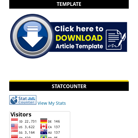
TEMPLATE
STATCOUNTER
View My Stats