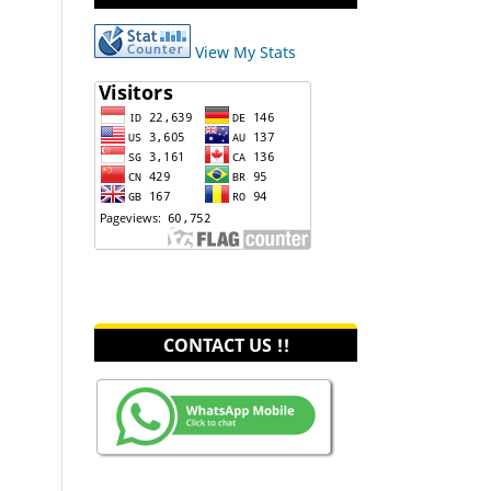
View My Stats
CONTACT US !!