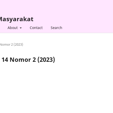
 Masyarakat
About
Contact
Search
4 Nomor 2 (2023)
e 14 Nomor 2 (2023)