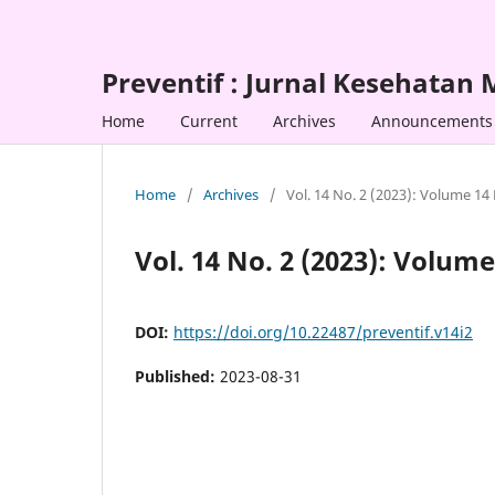
Preventif : Jurnal Kesehatan
Home
Current
Archives
Announcements
Home
/
Archives
/
Vol. 14 No. 2 (2023): Volume 1
Vol. 14 No. 2 (2023): Volum
DOI:
https://doi.org/10.22487/preventif.v14i2
Published:
2023-08-31