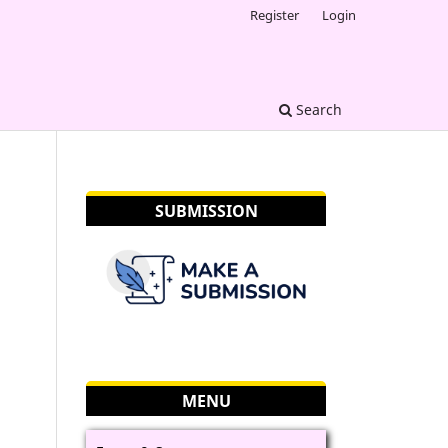
Register
Login
Search
SUBMISSION
MENU