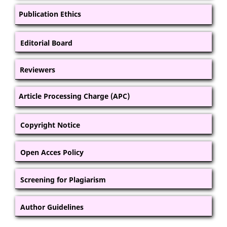
Publication Ethics
Editorial Board
Reviewers
Article Processing Charge (APC)
Copyright Notice
Open Acces Policy
Screening for Plagiarism
Author Guidelines