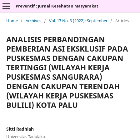
Preventif : Jurnal Kesehatan Masyarakat
Home
/
Archives
/
Vol. 13 No. 3 (2022): September
/
Articles
ANALISIS PERBANDINGAN
PEMBERIAN ASI EKSKLUSIF PADA
PUSKESMAS DENGAN CAKUPAN
TERTINGGI (WILAYAH KERJA
PUSKESMAS SANGURARA)
DENGAN CAKUPAN TERENDAH
(WILAYAH KERJA PUSKESMAS
BULILI) KOTA PALU
Sitti Radhiah
Universitas Tadulako