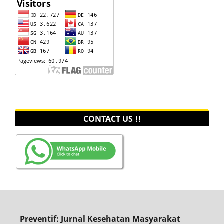
CONTACT US !!
Preventif: Jurnal Kesehatan Masyarakat