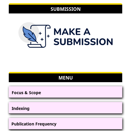
SUBMISSION
MENU
Focus & Scope
Indexing
Publication Frequency