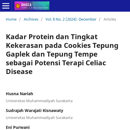
Home
/
Archives
/
Vol. 8 No. 2 (2024): December
/
Articles
Kadar Protein dan Tingkat
Kekerasan pada Cookies Tepung
Gaplek dan Tepung Tempe
sebagai Potensi Terapi Celiac
Disease
Husna Nariah
Universitas Muhammadiyah Surakarta
Sudrajah Warajati Kisnawaty
Universitas Muhammadiyah Surakarta
Eni Purwani