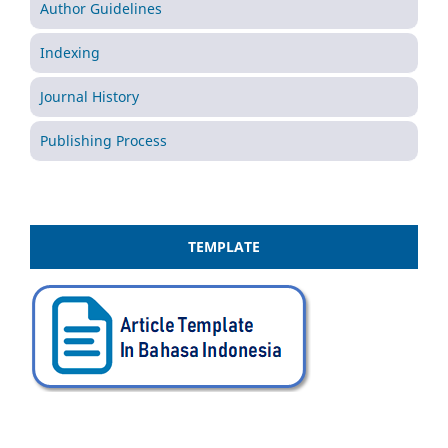
Author Guidelines
Indexing
Journal History
Publishing Process
TEMPLATE