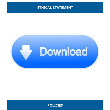
ETHICAL STATEMENT
POLICIES