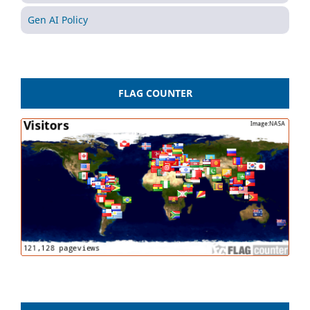
Gen AI Policy
FLAG COUNTER