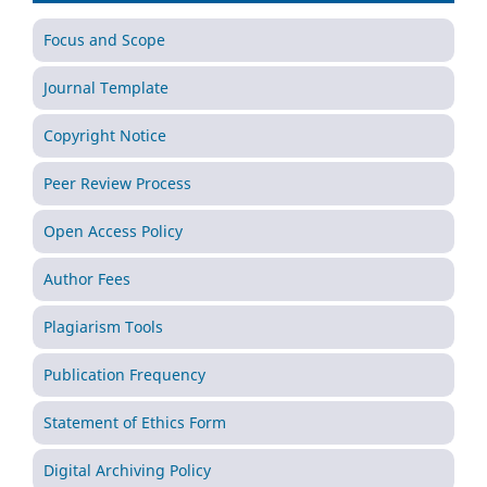
Focus and Scope
Journal Template
Copyright Notice
Peer Review Process
Open Access Policy
Author Fees
Plagiarism Tools
Publication Frequency
Statement of Ethics Form
Digital Archiving Policy