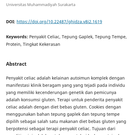
Universitas Muhammadiyah Surakarta
DOI:
https://doi.org/10.22487/ghidza.v8i2.1619
Keywords:
Penyakit Celiac, Tepung Gaplek, Tepung Tempe,
Protein, Tingkat Kekerasan
Abstract
Penyakit celiac adalah kelainan autoimun komplek dengan
manifestasi klinik beragam yang yang tejadi pada individu
yang memiliki kecenderungan genetik dan pemicunya
adalah konsumsi gluten. Terapi untuk penderita penyakit
celiac adalah dengan diet bebas gluten. Cookies dengan
menggunakan bahan tepung gaplek dan tepung tempe
dipilih sebagai salah satu makanan diet bebas gluten yang
berpotensi sebagai terapi penyakit celiac. Tujuan dari