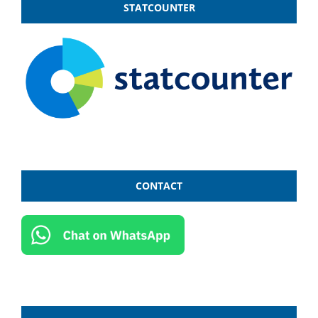
STATCOUNTER
CONTACT