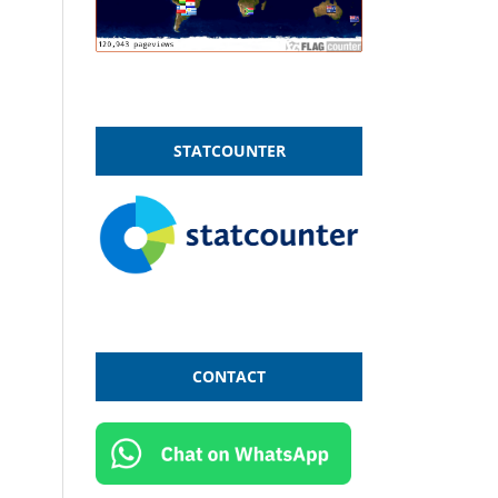
STATCOUNTER
CONTACT