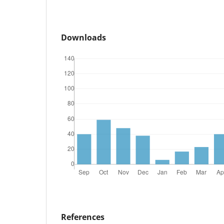
Downloads
References