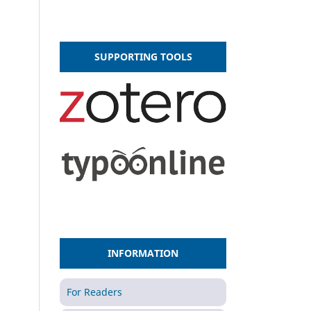
SUPPORTING TOOLS
INFORMATION
For Readers